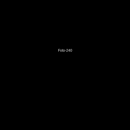
Foto-240