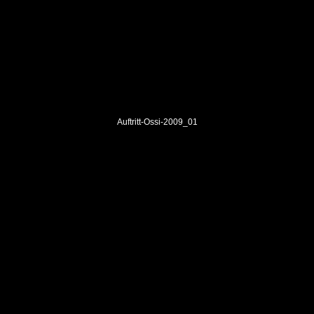
Auftritt-Ossi-2009_01