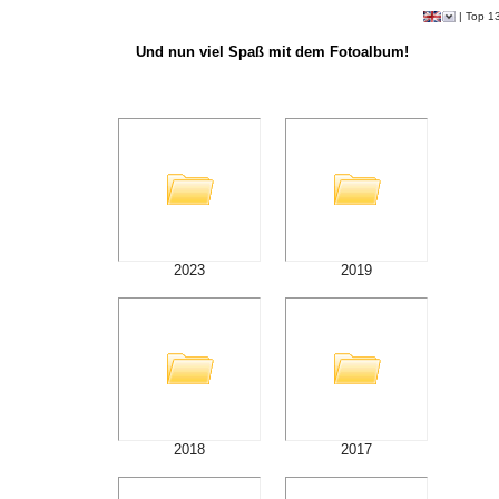
|
Top 1
Und nun viel Spaß mit dem Fotoalbum!
2023
2019
2018
2017