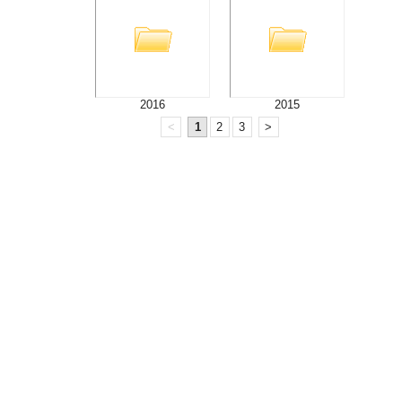
2016
2015
<
1
2
3
>