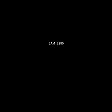
SAM_2280