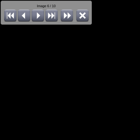
Image 6 / 10