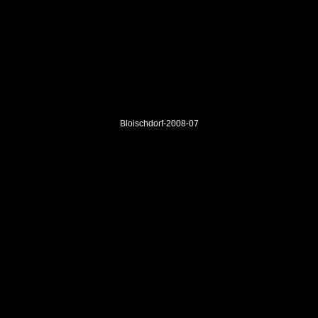
Bloischdorf-2008-07