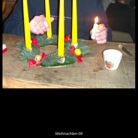
Weihnachten-06